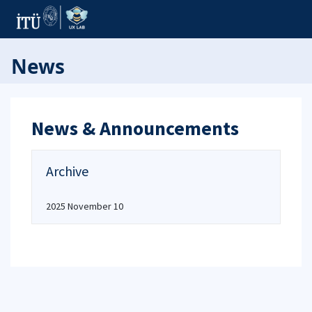
News
News & Announcements
Archive
2025 November 10