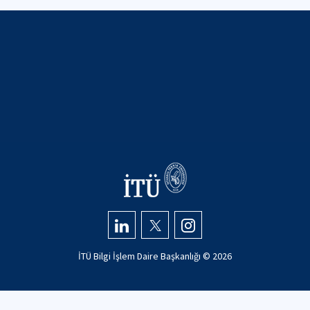
İTÜ Bilgi İşlem Daire Başkanlığı ©
2026