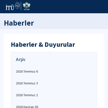
Haberler
Haberler & Duyurular
Arşiv
2026 Temmuz 6
2026 Temmuz 3
2026 Temmuz 2
2026 Haziran 30