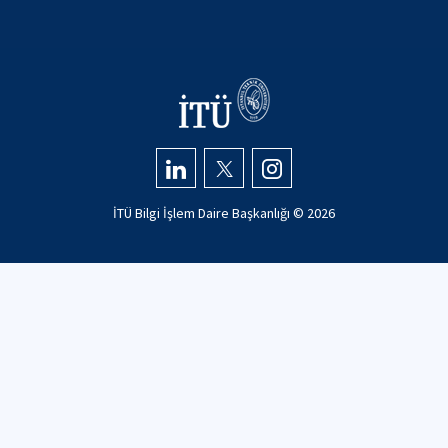
İTÜ Bilgi İşlem Daire Başkanlığı ©
2026