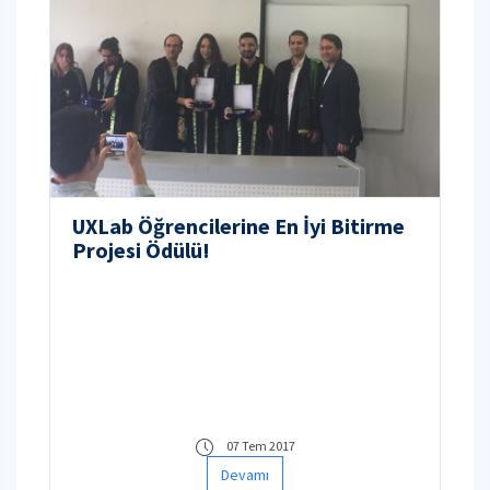
UXLab Öğrencilerine En İyi Bitirme
Projesi Ödülü!
07 Tem 2017
Devamı