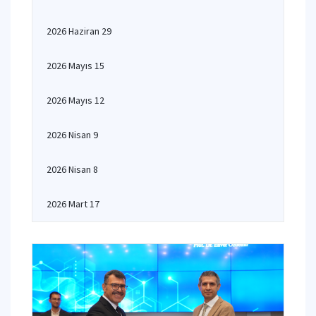
2026 Haziran 29
2026 Mayıs 15
2026 Mayıs 12
2026 Nisan 9
2026 Nisan 8
2026 Mart 17