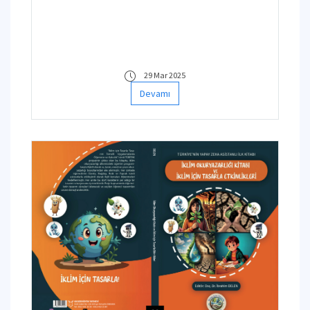
29 Mar 2025
Devamı