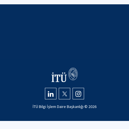
İTÜ Bilgi İşlem Daire Başkanlığı ©
2026