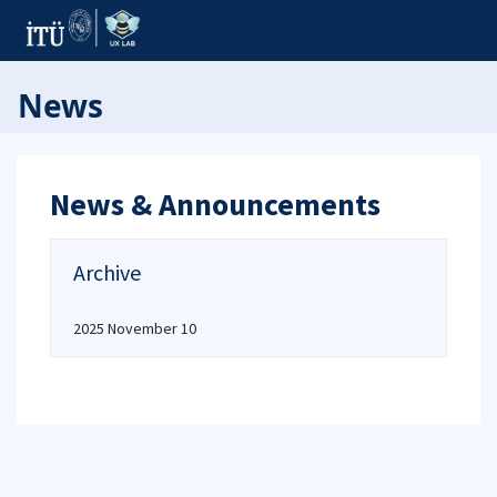
News
News & Announcements
Archive
2025 November 10