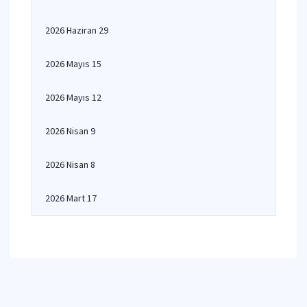
2026 Haziran 29
2026 Mayıs 15
2026 Mayıs 12
2026 Nisan 9
2026 Nisan 8
2026 Mart 17