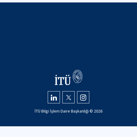
İTÜ Bilgi İşlem Daire Başkanlığı ©
2026