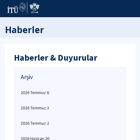
Haberler
Haberler & Duyurular
Arşiv
2026 Temmuz 6
2026 Temmuz 3
2026 Temmuz 2
2026 Haziran 30